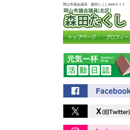
岡山市議会議員 森田たくしwebサイト